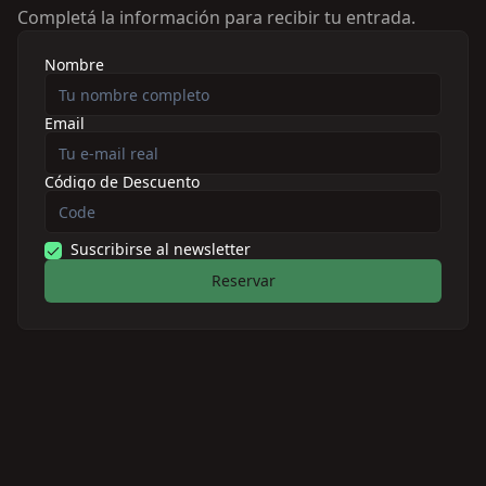
Completá la información para recibir tu entrada.
Nombre
Email
Código de Descuento
Suscribirse al newsletter
Reservar