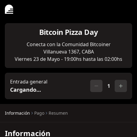
Bitcoin Pizza Day
Conecta con la Comunidad Bitcoiner
Villanueva 1367, CABA
Viernes 23 de Mayo - 19:00hs hasta las 02:00hs
Entrada general
1
Cargando...
Información
Pago
Resumen
Información